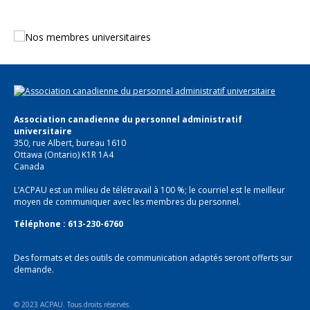
Association canadienne du personnel administratif
universitaire
350, rue Albert, bureau 1610
Ottawa (Ontario) K1R 1A4
Canada
L’ACPAU est un milieu de télétravail à 100 %; le courriel est le meilleur
moyen de communiquer avec les membres du personnel.
Téléphone : 613-230-6760
Des formats et des outils de communication adaptés seront offerts sur
demande.
© 2023 ACPAU. Tous droits réservés.