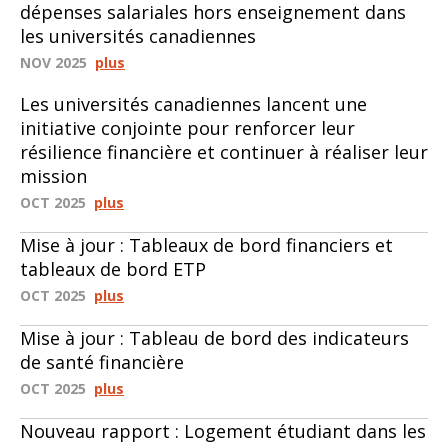
dépenses salariales hors enseignement dans
les universités canadiennes
NOV 2025
plus
Les universités canadiennes lancent une
initiative conjointe pour renforcer leur
résilience financière et continuer à réaliser leur
mission
OCT 2025
plus
Mise à jour : Tableaux de bord financiers et
tableaux de bord ETP
OCT 2025
plus
Mise à jour : Tableau de bord des indicateurs
de santé financière
OCT 2025
plus
Nouveau rapport : Logement étudiant dans les