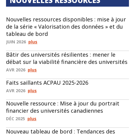
NOUVELLES RESSOURCES
Nouvelles ressources disponibles : mise à jour
de la série « Valorisation des données » et du
tableau de bord
JUIN 2026
plus
Bâtir des universités résilientes : mener le
débat sur la viabilité financière des universités
AVR 2026
plus
Faits saillants ACPAU 2025-2026
AVR 2026
plus
Nouvelle ressource : Mise à jour du portrait
financier des universités canadiennes
DÉC 2025
plus
Nouveau tableau de bord : Tendances des