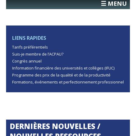
☰ MENU
LIENS RAPIDES
Tarifs préférentiels
Suis-je membre de l’ACPAU?
Congrès annuel
Information financière des universités et collèges (IFUC)
Programme des prix de la qualité et de la productivité
Formations, événements et perfectionnement professionnel
DERNIÈRES NOUVELLES /