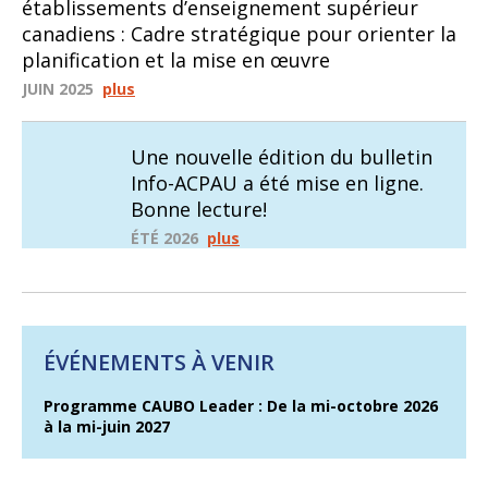
établissements d’enseignement supérieur
canadiens : Cadre stratégique pour orienter la
planification et la mise en œuvre
JUIN 2025
plus
Une nouvelle édition du bulletin
Info-ACPAU a été mise en ligne.
Bonne lecture!
ÉTÉ 2026
plus
ÉVÉNEMENTS À VENIR
Programme CAUBO Leader : De la mi-octobre 2026
à la mi-juin 2027