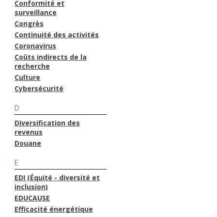
Conformité et
surveillance
Congrès
Continuité des activités
Coronavirus
Coûts indirects de la
recherche
Culture
Cybersécurité
D
Diversification des
revenus
Douane
E
EDI (Équité - diversité et
inclusion)
EDUCAUSE
Efficacité énergétique