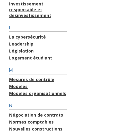
Investissement
responsable et
désinvestissement
L
La cybersécurité
Leadership
Législation
Logement étudiant
M
Mesures de contrôle
Modèles
Modèles organisationnels
N
Négociation de contrats
Normes comptables
Nouvelles constructions