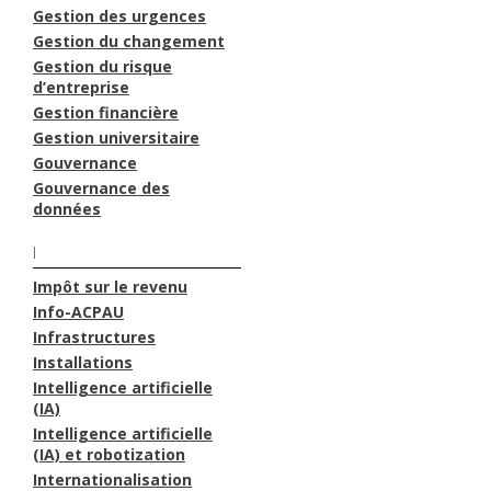
Gestion des urgences
Gestion du changement
Gestion du risque
d’entreprise
Gestion financière
Gestion universitaire
Gouvernance
Gouvernance des
données
I
Impôt sur le revenu
Info-ACPAU
Infrastructures
Installations
Intelligence artificielle
(IA)
Intelligence artificielle
(IA) et robotization
Internationalisation