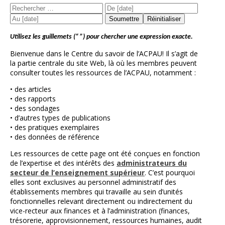
Utilisez les guillemets (“ ”) pour chercher une expression exacte.
Bienvenue dans le Centre du savoir de l’ACPAU! Il s’agit de
la partie centrale du site Web, là où les membres peuvent
consulter toutes les ressources de l’ACPAU, notamment :
• des articles
• des rapports
• des sondages
• d’autres types de publications
• des pratiques exemplaires
• des données de référence
Les ressources de cette page ont été conçues en fonction
de l’expertise et des intérêts des
administrateurs du
secteur de l’enseignement supérieur
. C’est pourquoi
elles sont exclusives au personnel administratif des
établissements membres qui travaille au sein d’unités
fonctionnelles relevant directement ou indirectement du
vice-recteur aux finances et à l’administration (finances,
trésorerie, approvisionnement, ressources humaines, audit