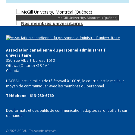
McGill University, Montréal (Québec)
Association canadienne du personnel administratif
universitaire
350, rue Albert, bureau 1610
Ottawa (Ontario) K1R 1A4
Canada
L’ACPAU est un milieu de télétravail à 100 %; le courriel est le meilleur
moyen de communiquer avec les membres du personnel.
Téléphone : 613-230-6760
Des formats et des outils de communication adaptés seront offerts sur
demande.
© 2023 ACPAU. Tous droits réservés.