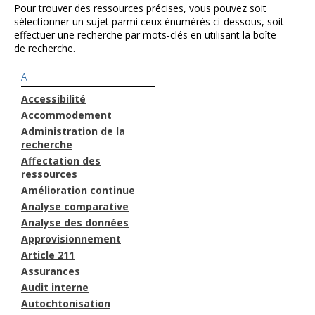
Pour trouver des ressources précises, vous pouvez soit
sélectionner un sujet parmi ceux énumérés ci-dessous, soit
effectuer une recherche par mots-clés en utilisant la boîte
de recherche.
A
Accessibilité
Accommodement
Administration de la
recherche
Affectation des
ressources
Amélioration continue
Analyse comparative
Analyse des données
Approvisionnement
Article 211
Assurances
Audit interne
Autochtonisation