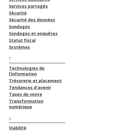
Services partagés
Sécurité
Sécurité des données
Sondages
Sondages et enquêtes
Statut fiscal
Systèmes
T
Technologies de
l’information
Trésorerie et placement
Tendances d'avenir
Taxes de vente
Transformation
numérique
V
Viabilité