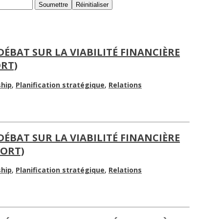
 DÉBAT SUR LA VIABILITÉ FINANCIÈRE
ORT)
hip
,
Planification stratégique
,
Relations
 DÉBAT SUR LA VIABILITÉ FINANCIÈRE
PORT)
hip
,
Planification stratégique
,
Relations