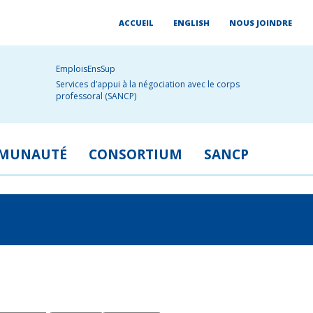
ACCUEIL
ENGLISH
NOUS JOINDRE
EmploisEnsSup
Services d’appui à la négociation avec le corps
professoral (SANCP)
MUNAUTÉ
CONSORTIUM
SANCP