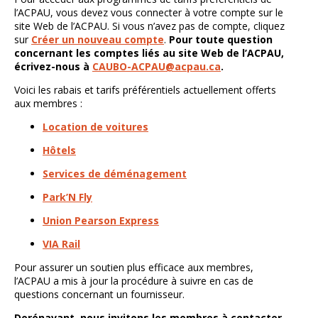
l’ACPAU, vous devez vous connecter à votre compte sur le
site Web de l’ACPAU. Si vous n’avez pas de compte, cliquez
sur
Créer un nouveau compte
.
Pour toute question
concernant les comptes liés au site Web de l’ACPAU,
écrivez-nous à
CAUBO-ACPAU@acpau.ca
.
Voici les rabais et tarifs préférentiels actuellement offerts
aux membres :
Location de voitures
Hôtels
Services de déménagement
Park’N Fly
Union Pearson Express
VIA Rail
Pour assurer un soutien plus efficace aux membres,
l’ACPAU a mis à jour la procédure à suivre en cas de
questions concernant un fournisseur.
Dorénavant, nous invitons les membres à contacter