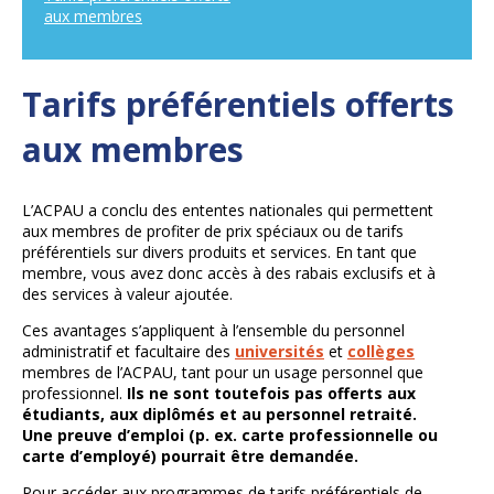
aux membres
Tarifs préférentiels offerts
aux membres
L’ACPAU a conclu des ententes nationales qui permettent
aux membres de profiter de prix spéciaux ou de tarifs
préférentiels sur divers produits et services. En tant que
membre, vous avez donc accès à des rabais exclusifs et à
des services à valeur ajoutée.
Ces avantages s’appliquent à l’ensemble du personnel
administratif et facultaire des
universités
et
collèges
membres de l’ACPAU, tant pour un usage personnel que
professionnel.
Ils ne sont toutefois pas offerts aux
étudiants, aux diplômés et au personnel retraité.
Une preuve d’emploi (p. ex. carte professionnelle ou
carte d’employé) pourrait être demandée.
Pour accéder aux programmes de tarifs préférentiels de