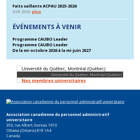
Faits saillants ACPAU 2025-2026
AVR 2026
plus
ÉVÉNEMENTS À VENIR
Programme CAUBO Leader
Programme CAUBO Leader
De la mi-octobre 2026 à la mi-juin 2027
Université du Québec, Montréal (Québec)
Association canadienne du personnel administratif
universitaire
350, rue Albert, bureau 1610
Ottawa (Ontario) K1R 1A4
Canada