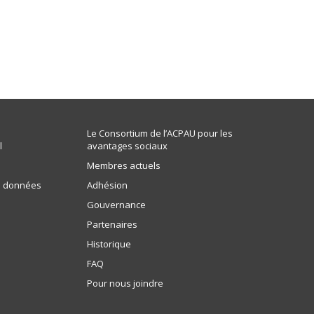
Le Consortium de l’ACPAU pour les
l
avantages sociaux
Membres actuels
de données
Adhésion
Gouvernance
Partenaires
Historique
FAQ
Pour nous joindre