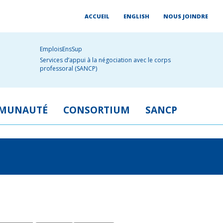
ACCUEIL
ENGLISH
NOUS JOINDRE
EmploisEnsSup
Services d’appui à la négociation avec le corps
professoral (SANCP)
MUNAUTÉ
CONSORTIUM
SANCP