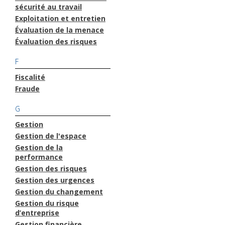
sécurité au travail
Exploitation et entretien
Évaluation de la menace
Évaluation des risques
F
Fiscalité
Fraude
G
Gestion
Gestion de l'espace
Gestion de la
performance
Gestion des risques
Gestion des urgences
Gestion du changement
Gestion du risque
d’entreprise
Gestion financière