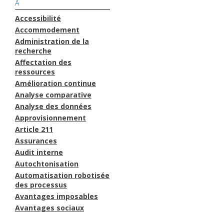
A
Accessibilité
Accommodement
Administration de la
recherche
Affectation des
ressources
Amélioration continue
Analyse comparative
Analyse des données
Approvisionnement
Article 211
Assurances
Audit interne
Autochtonisation
Automatisation robotisée
des processus
Avantages imposables
Avantages sociaux