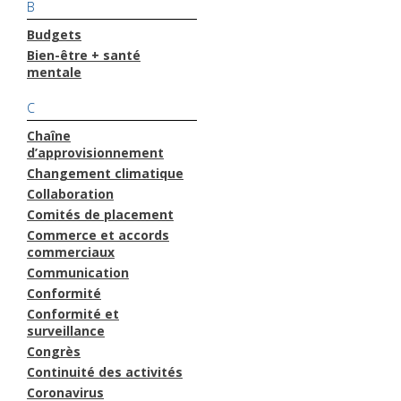
B
Budgets
Bien-être + santé
mentale
C
Chaîne
d’approvisionnement
Changement climatique
Collaboration
Comités de placement
Commerce et accords
commerciaux
Communication
Conformité
Conformité et
surveillance
Congrès
Continuité des activités
Coronavirus