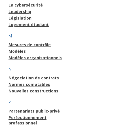
La cybersécurité
Leadership
Législation
Logement étudiant
M
Mesures de contrôle
Modèles
Modèles organisationnels
N
Négociation de contrats
Normes comptables
Nouvelles constructions
P
Partenariats public-privé
Perfectionnement
professionnel