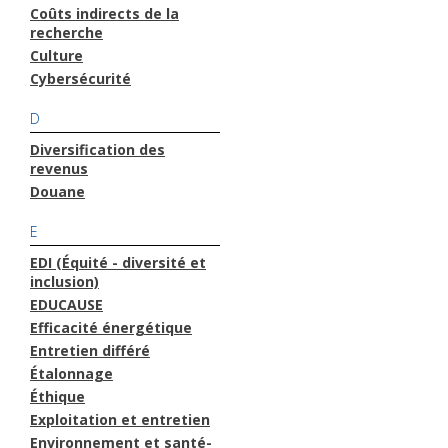
Coûts indirects de la
recherche
Culture
Cybersécurité
D
Diversification des
revenus
Douane
E
EDI (Équité - diversité et
inclusion)
EDUCAUSE
Efficacité énergétique
Entretien différé
Étalonnage
Éthique
Exploitation et entretien
Environnement et santé-