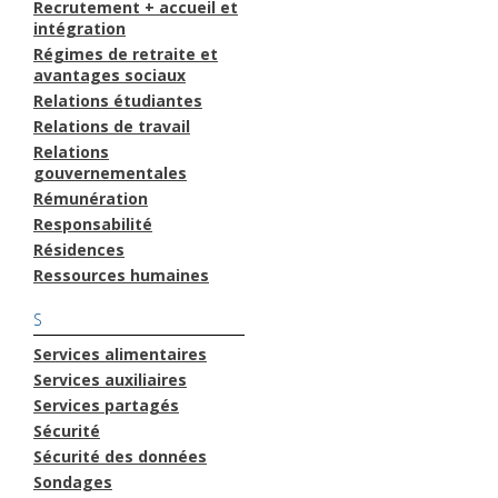
Recrutement + accueil et
intégration
Régimes de retraite et
avantages sociaux
Relations étudiantes
Relations de travail
Relations
gouvernementales
Rémunération
Responsabilité
Résidences
Ressources humaines
S
Services alimentaires
Services auxiliaires
Services partagés
Sécurité
Sécurité des données
Sondages