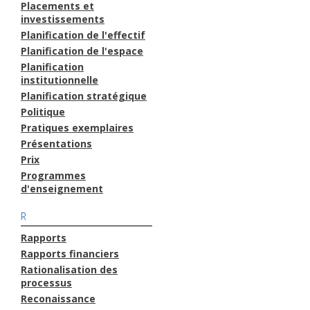
Placements et
investissements
Planification de l'effectif
Planification de l'espace
Planification
institutionnelle
Planification stratégique
Politique
Pratiques exemplaires
Présentations
Prix
Programmes
d'enseignement
R
Rapports
Rapports financiers
Rationalisation des
processus
Reconaissance