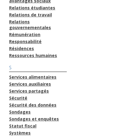
avantages sociaux
Relations étudiantes
Relations de travail
Relations
gouvernementales
Rémunération
Responsabilité
Résidences
Ressources humaines
S
Services alimentaires
Services auxiliaires
Services partagés
Sécurité
Sécurité des données
Sondages
Sondages et enquêtes
Statut fiscal
Systèmes