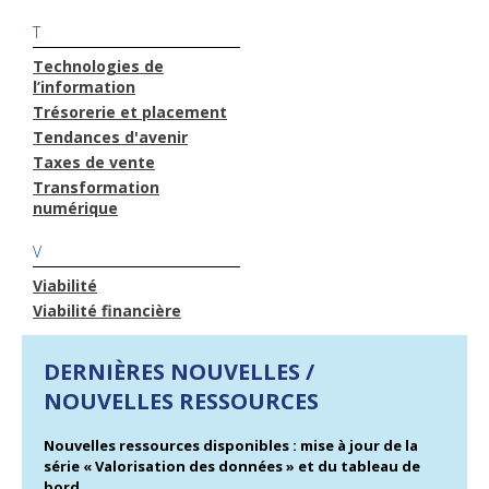
T
Technologies de
l’information
Trésorerie et placement
Tendances d'avenir
Taxes de vente
Transformation
numérique
V
Viabilité
Viabilité financière
DERNIÈRES NOUVELLES /
NOUVELLES RESSOURCES
Nouvelles ressources disponibles : mise à jour de la
série « Valorisation des données » et du tableau de
bord