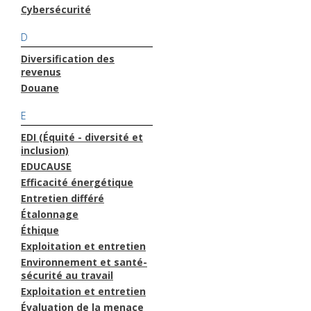
Cybersécurité
D
Diversification des
revenus
Douane
E
EDI (Équité - diversité et
inclusion)
EDUCAUSE
Efficacité énergétique
Entretien différé
Étalonnage
Éthique
Exploitation et entretien
Environnement et santé-
sécurité au travail
Exploitation et entretien
Évaluation de la menace