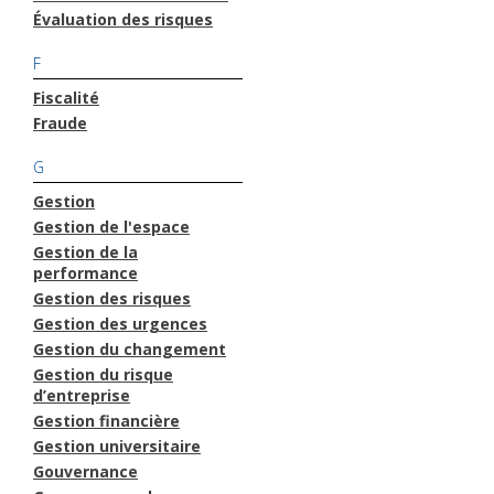
Évaluation des risques
F
Fiscalité
Fraude
G
Gestion
Gestion de l'espace
Gestion de la
performance
Gestion des risques
Gestion des urgences
Gestion du changement
Gestion du risque
d’entreprise
Gestion financière
Gestion universitaire
Gouvernance