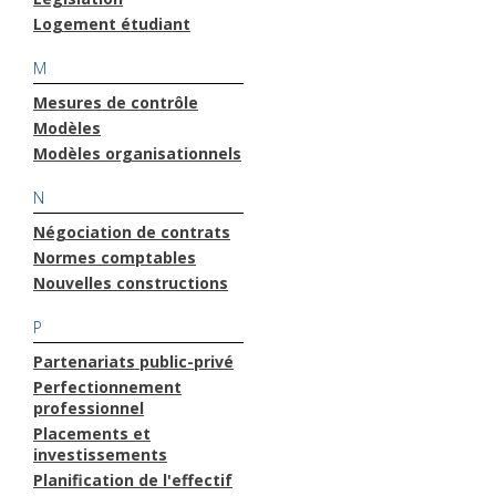
Logement étudiant
M
Mesures de contrôle
Modèles
Modèles organisationnels
N
Négociation de contrats
Normes comptables
Nouvelles constructions
P
Partenariats public-privé
Perfectionnement
professionnel
Placements et
investissements
Planification de l'effectif