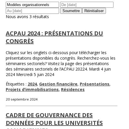
Nous avons 3 résultats
ACPAU 2024 : PRÉSENTATIONS DU
CONGRÈS
Cliquez sur les onglets ci-dessous pour télécharger les
présentations disponibles du congrès. Recherchez-vous les
séminaires sectoriels? Visitez la page des présentations
des séminaires sectoriels de l’ACPAU 20224. Mardi 4 juin
2024 Mercredi 5 juin 2024
Étiquettes :
2024
,
Gestion financière
,
Présentations
,
Projets d’immobilisations
,
Résidences
20 septembre 2024
CADRE DE GOUVERNANCE DES
DONNÉES POUR LES UNIVERSITÉS