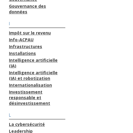
Gouvernance des
données
I
Impôt sur le revenu
Info-ACPAU
Infrastructures
Installations
Intelligence artificielle
(IA)
Intelligence artificielle
(IA) et robotization
Internationalisation
Investissement
responsable et
désinvestissement
L
La cybersécurité
Leadership