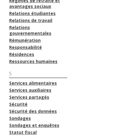
Régimes de retraite et
avantages sociaux
Relations étudiantes
Relations de travail
Relations
gouvernementales
Rémunération
Responsabilité
Résidences
Ressources humaines
S
Services alimentaires
Services auxiliaires
Services partagés
Sécurité
Sécurité des données
Sondages
Sondages et enquêtes
Statut fiscal