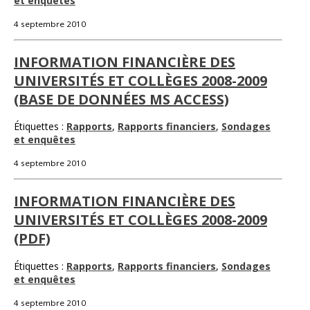
et enquêtes
4 septembre 2010
INFORMATION FINANCIÈRE DES
UNIVERSITÉS ET COLLÈGES 2008-2009
(BASE DE DONNÉES MS ACCESS)
Étiquettes :
Rapports
,
Rapports financiers
,
Sondages
et enquêtes
4 septembre 2010
INFORMATION FINANCIÈRE DES
UNIVERSITÉS ET COLLÈGES 2008-2009
(PDF)
Étiquettes :
Rapports
,
Rapports financiers
,
Sondages
et enquêtes
4 septembre 2010