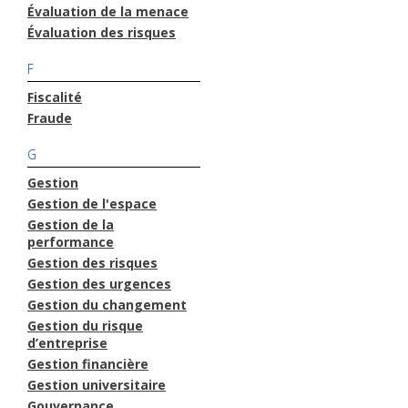
Évaluation de la menace
Évaluation des risques
F
Fiscalité
Fraude
G
Gestion
Gestion de l'espace
Gestion de la
performance
Gestion des risques
Gestion des urgences
Gestion du changement
Gestion du risque
d’entreprise
Gestion financière
Gestion universitaire
Gouvernance