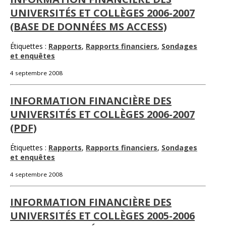
UNIVERSITÉS ET COLLÈGES 2006-2007
(BASE DE DONNÉES MS ACCESS)
Étiquettes :
Rapports
,
Rapports financiers
,
Sondages
et enquêtes
4 septembre 2008
INFORMATION FINANCIÈRE DES
UNIVERSITÉS ET COLLÈGES 2006-2007
(PDF)
Étiquettes :
Rapports
,
Rapports financiers
,
Sondages
et enquêtes
4 septembre 2008
INFORMATION FINANCIÈRE DES
UNIVERSITÉS ET COLLÈGES 2005-2006