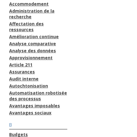
Accommodement
Administration de la
recherche
Affectation des
ressources
Amélioration continue
Analyse comparative
Analyse des données
Approvisionnement
Article 211
Assurances
Audit interne
Autochtonisation
Automatisation robotisée
des processus
Avantages imposables
Avantages sociaux
B
Budgets