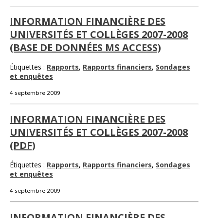
INFORMATION FINANCIÈRE DES
UNIVERSITÉS ET COLLÈGES 2007-2008
(BASE DE DONNÉES MS ACCESS)
Étiquettes :
Rapports
,
Rapports financiers
,
Sondages
et enquêtes
4 septembre 2009
INFORMATION FINANCIÈRE DES
UNIVERSITÉS ET COLLÈGES 2007-2008
(PDF)
Étiquettes :
Rapports
,
Rapports financiers
,
Sondages
et enquêtes
4 septembre 2009
INFORMATION FINANCIÈRE DES