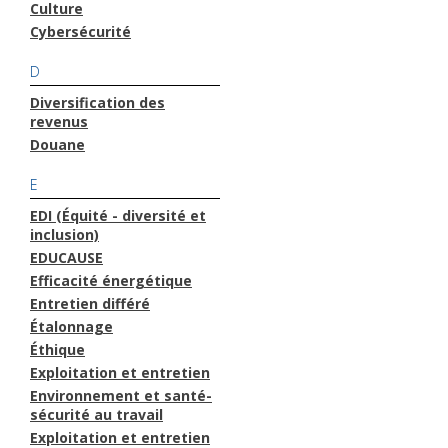
Culture
Cybersécurité
D
Diversification des
revenus
Douane
E
EDI (Équité - diversité et
inclusion)
EDUCAUSE
Efficacité énergétique
Entretien différé
Étalonnage
Éthique
Exploitation et entretien
Environnement et santé-
sécurité au travail
Exploitation et entretien