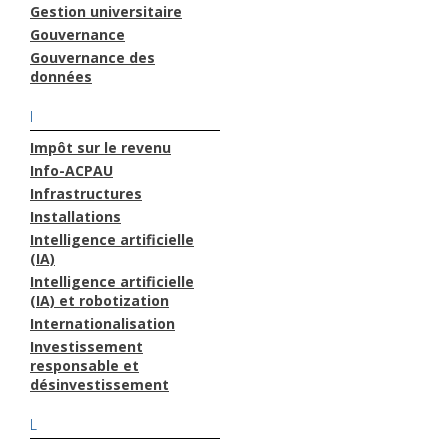
Gestion universitaire
Gouvernance
Gouvernance des
données
I
Impôt sur le revenu
Info-ACPAU
Infrastructures
Installations
Intelligence artificielle
(IA)
Intelligence artificielle
(IA) et robotization
Internationalisation
Investissement
responsable et
désinvestissement
L