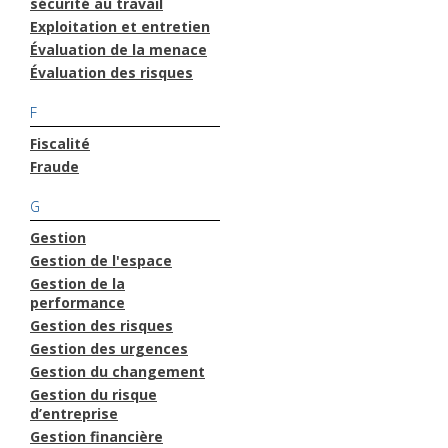
sécurité au travail
Exploitation et entretien
Évaluation de la menace
Évaluation des risques
F
Fiscalité
Fraude
G
Gestion
Gestion de l'espace
Gestion de la
performance
Gestion des risques
Gestion des urgences
Gestion du changement
Gestion du risque
d’entreprise
Gestion financière