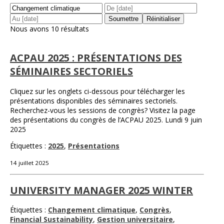
Nous avons 10 résultats
ACPAU 2025 : PRÉSENTATIONS DES
SÉMINAIRES SECTORIELS
Cliquez sur les onglets ci-dessous pour télécharger les
présentations disponibles des séminaires sectoriels.
Recherchez-vous les sessions de congrès? Visitez la page
des présentations du congrès de l’ACPAU 2025. Lundi 9 juin
2025
Étiquettes :
2025
,
Présentations
14 juillet 2025
UNIVERSITY MANAGER 2025 WINTER
Étiquettes :
Changement climatique
,
Congrès
,
Financial Sustainability
,
Gestion universitaire
,