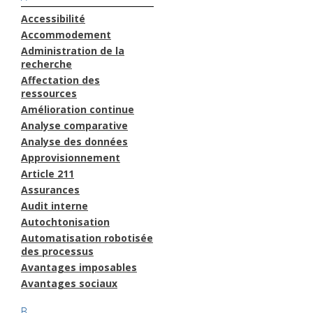
Accessibilité
Accommodement
Administration de la
recherche
Affectation des
ressources
Amélioration continue
Analyse comparative
Analyse des données
Approvisionnement
Article 211
Assurances
Audit interne
Autochtonisation
Automatisation robotisée
des processus
Avantages imposables
Avantages sociaux
B