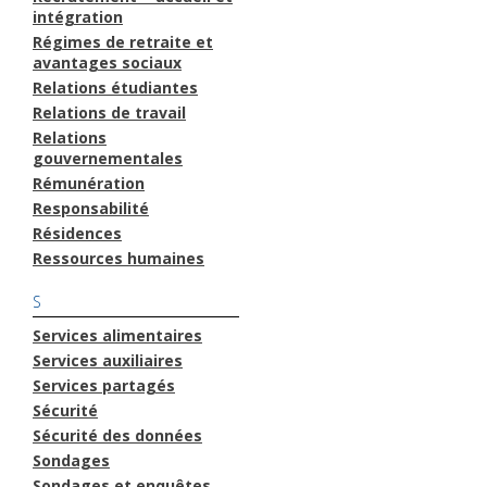
intégration
Régimes de retraite et
avantages sociaux
Relations étudiantes
Relations de travail
Relations
gouvernementales
Rémunération
Responsabilité
Résidences
Ressources humaines
S
Services alimentaires
Services auxiliaires
Services partagés
Sécurité
Sécurité des données
Sondages
Sondages et enquêtes