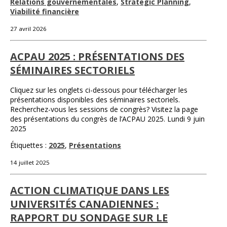
Relations gouvernementales
,
Strategic Planning
,
Viabilité financière
27 avril 2026
ACPAU 2025 : PRÉSENTATIONS DES
SÉMINAIRES SECTORIELS
Cliquez sur les onglets ci-dessous pour télécharger les
présentations disponibles des séminaires sectoriels.
Recherchez-vous les sessions de congrès? Visitez la page
des présentations du congrès de l’ACPAU 2025. Lundi 9 juin
2025
Étiquettes :
2025
,
Présentations
14 juillet 2025
ACTION CLIMATIQUE DANS LES
UNIVERSITÉS CANADIENNES :
RAPPORT DU SONDAGE SUR LE