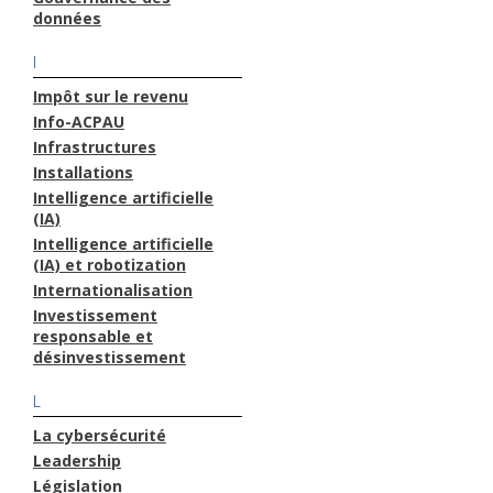
données
I
Impôt sur le revenu
Info-ACPAU
Infrastructures
Installations
Intelligence artificielle
(IA)
Intelligence artificielle
(IA) et robotization
Internationalisation
Investissement
responsable et
désinvestissement
L
La cybersécurité
Leadership
Législation