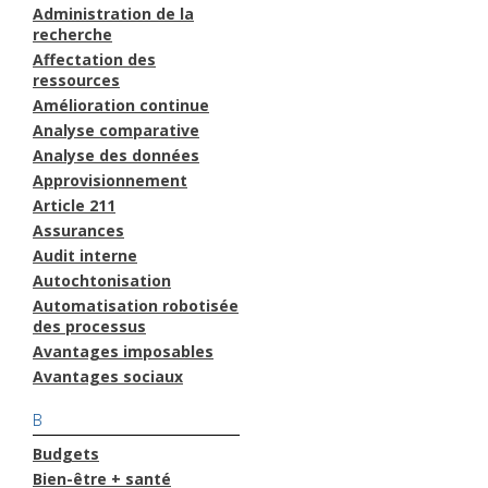
Administration de la
recherche
Affectation des
ressources
Amélioration continue
Analyse comparative
Analyse des données
Approvisionnement
Article 211
Assurances
Audit interne
Autochtonisation
Automatisation robotisée
des processus
Avantages imposables
Avantages sociaux
B
Budgets
Bien-être + santé