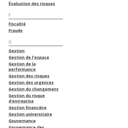
Évaluation des risques
F
Fiscalité
Fraude
G
Gestion
Gestion de l'espace
Gestion de la
performance
Gestion des risques
Gestion des urgences
Gestion du changement
Gestion du risque
d’entreprise
Gestion financière
Gestion universitaire
Gouvernance
Gouvernance des