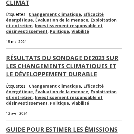
CLIMAT
Étiquettes :
Changement climatique
,
Efficacité
énergétique
,
Évaluation de la menace
,
Exploitation
et entretien
,
Investissement responsable et
désinvestissement
,
Politique
,
Viabilité
15 mai 2024
RÉSULTATS DU SONDAGE DE2023 SUR
LES CHANGEMENTS CLIMATIQUES ET
LE DÉVELOPPEMENT DURABLE
Étiquettes :
Changement climatique
,
Efficacité
énergétique
,
Évaluation de la menace
,
Exploitation
et entretien
,
Investissement responsable et
désinvestissement
,
Politique
,
Viabilité
12 avril 2024
GUIDE POUR ESTIMER LES ÉMISSIONS