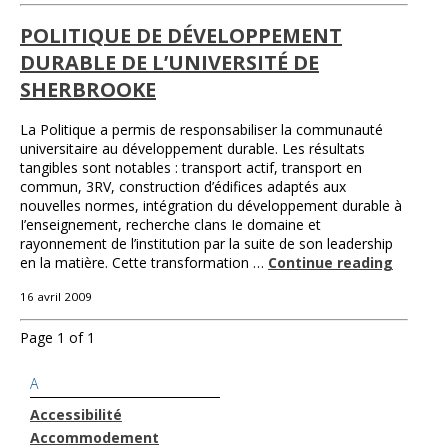
POLITIQUE DE DÉVELOPPEMENT
DURABLE DE L’UNIVERSITÉ DE
SHERBROOKE
La Politique a permis de responsabiliser la communauté
universitaire au développement durable. Les résultats
tangibles sont notables : transport actif, transport en
commun, 3RV, construction d’édifices adaptés aux
nouvelles normes, intégration du développement durable à
I’enseignement, recherche clans Ie domaine et
rayonnement de l’institution par la suite de son leadership
en la matière. Cette transformation …
Continue reading
16 avril 2009
Page 1 of 1
A
Accessibilité
Accommodement