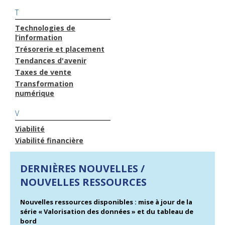
T
Technologies de
l’information
Trésorerie et placement
Tendances d'avenir
Taxes de vente
Transformation
numérique
V
Viabilité
Viabilité financière
DERNIÈRES NOUVELLES /
NOUVELLES RESSOURCES
Nouvelles ressources disponibles : mise à jour de la
série « Valorisation des données » et du tableau de
bord