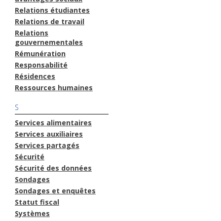
Relations étudiantes
Relations de travail
Relations
gouvernementales
Rémunération
Responsabilité
Résidences
Ressources humaines
S
Services alimentaires
Services auxiliaires
Services partagés
Sécurité
Sécurité des données
Sondages
Sondages et enquêtes
Statut fiscal
Systèmes