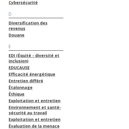
Cybersécurité
D
Diversification des
revenus
Douane
E
EDI (Équité - diversité et
inclusion)
EDUCAUSE
Efficacité énergétique
Entretien différé
Étalonnage
Éthique
Exploitation et entretien
Environnement et santé-
sécurité au travail
Exploitation et entretien
Évaluation de la menace